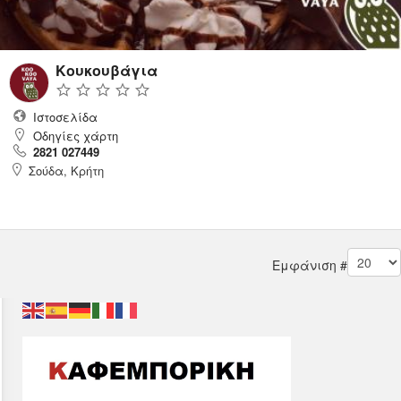
Κουκουβάγια
Ιστοσελίδα
Οδηγίες χάρτη
2821 027449
Σούδα, Κρήτη
Εμφάνιση #