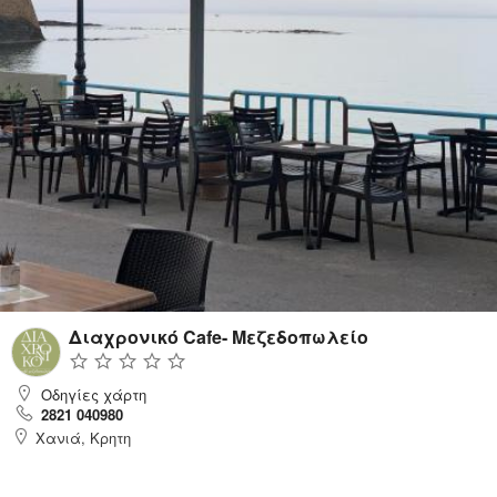
Διαχρονικό Cafe- Μεζεδοπωλείο
Οδηγίες χάρτη
2821 040980
Χανιά, Κρητη