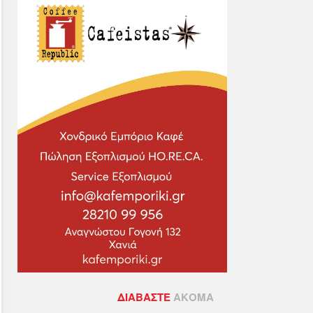
ΔΙΑΒΆΣΤΕ
ΑΚΌΜΑ