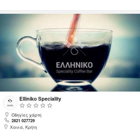
Elliniko Speciality
Οδηγίες χάρτη
2821 027729
Χανιά, Κρήτη