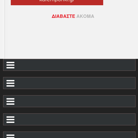
ΔΙΑΒΆΣΤΕ
ΑΚΌΜΑ