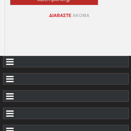
ΔΙΑΒΆΣΤΕ
ΑΚΌΜΑ