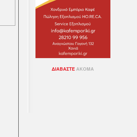
ΔΙΑΒΆΣΤΕ
ΑΚΌΜΑ