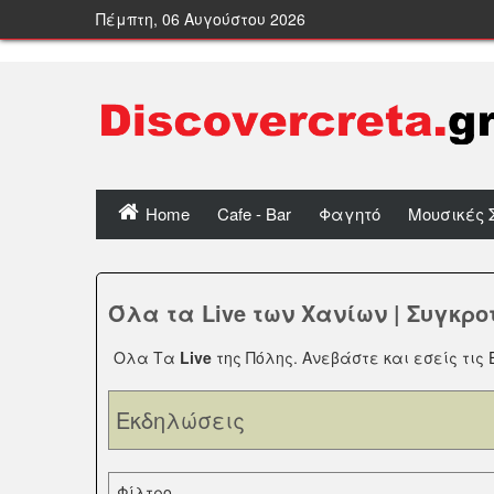
Πέμπτη, 06 Αυγούστου 2026
Home
Cafe - Bar
Φαγητό
Μουσικές 
Όλα τα Live των Χανίων | Συγκρο
Ολα Τα
Live
της Πόλης. Ανεβάστε και εσείς τις
Εκδηλώσεις
Φίλτρο