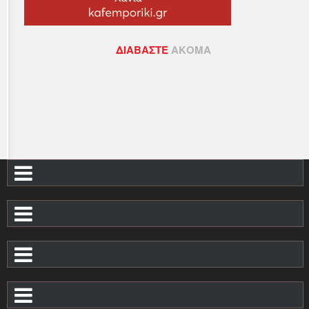
ΔΙΑΒΆΣΤΕ
ΑΚΌΜΑ