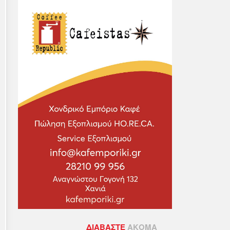
ΔΙΑΒΆΣΤΕ
ΑΚΌΜΑ