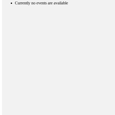
Currently no events are available